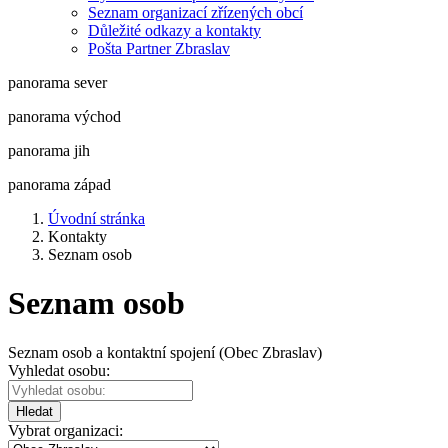
Seznam organizací zřízených obcí
Důležité odkazy a kontakty
Pošta Partner Zbraslav
panorama sever
panorama východ
panorama jih
panorama západ
Úvodní stránka
Kontakty
Seznam osob
Seznam osob
Seznam osob a kontaktní spojení (Obec Zbraslav)
Vyhledat osobu:
Hledat
Vybrat organizaci: