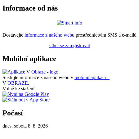
Informace od nás
Dostávejte
informace z našeho webu
prostřednictvím SMS a e-mailů
Chci se zaregistrovat
Mobilní aplikace
Sledujte informace z našeho webu v
mobilní aplikaci –
V OBRAZE.
Volně ke stažení:
Počasí
dnes, sobota 8. 8. 2026