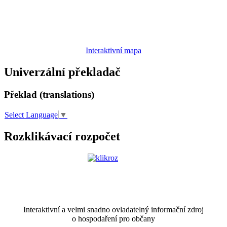
Interaktivní mapa
Univerzální překladač
Překlad (translations)
Select Language
▼
Rozklikávací rozpočet
Interaktivní a velmi snadno ovladatelný informační zdroj
o hospodaření pro občany