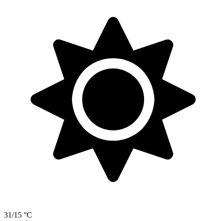
31/15 °C