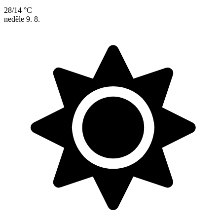
28/14 °C
neděle
9. 8.