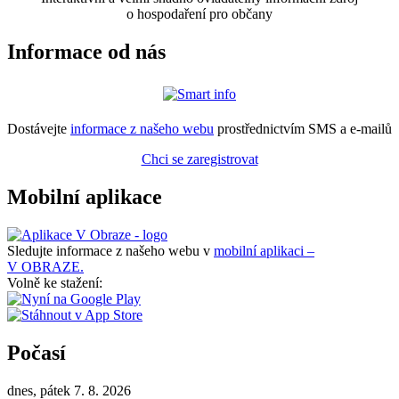
o hospodaření pro občany
Informace od nás
Dostávejte
informace z našeho webu
prostřednictvím SMS a e-mailů
Chci se zaregistrovat
Mobilní aplikace
Sledujte informace z našeho webu v
mobilní aplikaci –
V OBRAZE.
Volně ke stažení:
Počasí
dnes, pátek 7. 8. 2026