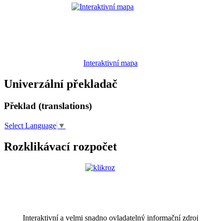
Interaktivní mapa
Univerzální překladač
Překlad (translations)
Select Language
▼
Rozklikávací rozpočet
Interaktivní a velmi snadno ovladatelný informační zdroj