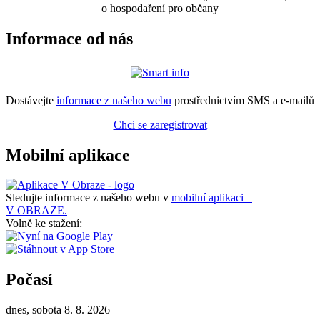
o hospodaření pro občany
Informace od nás
Dostávejte
informace z našeho webu
prostřednictvím SMS a e-mailů
Chci se zaregistrovat
Mobilní aplikace
Sledujte informace z našeho webu v
mobilní aplikaci –
V OBRAZE.
Volně ke stažení:
Počasí
dnes, sobota 8. 8. 2026