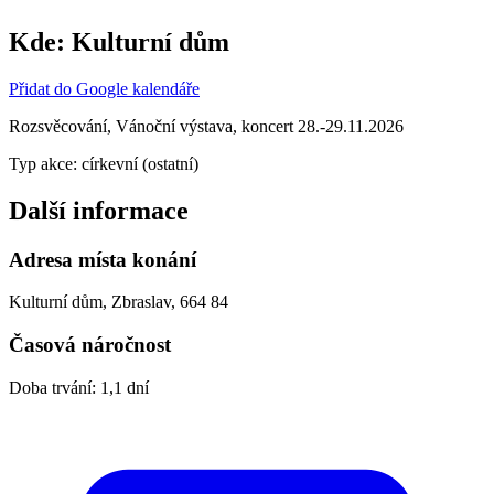
Kde:
Kulturní dům
Přidat do Google kalendáře
Rozsvěcování, Vánoční výstava, koncert 28.-29.11.2026
Typ akce: církevní (ostatní)
Další informace
Adresa místa konání
Kulturní dům, Zbraslav, 664 84
Časová náročnost
Doba trvání: 1,1 dní