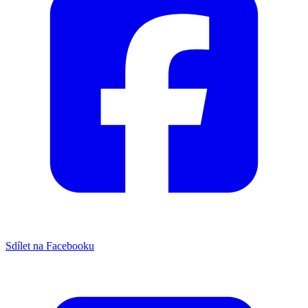
Sdílet na Facebooku