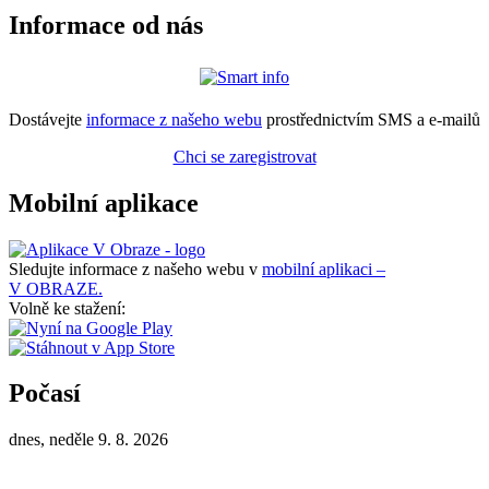
Informace od nás
Dostávejte
informace z našeho webu
prostřednictvím SMS a e-mailů
Chci se zaregistrovat
Mobilní aplikace
Sledujte informace z našeho webu v
mobilní aplikaci –
V OBRAZE.
Volně ke stažení:
Počasí
dnes, neděle 9. 8. 2026