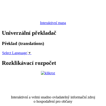
Interaktivní mapa
Univerzální překladač
Překlad (translations)
Select Language
▼
Rozklikávací rozpočet
Interaktivní a velmi snadno ovladatelný informační zdroj
o hospodaření pro občany