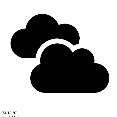
34/18 °C