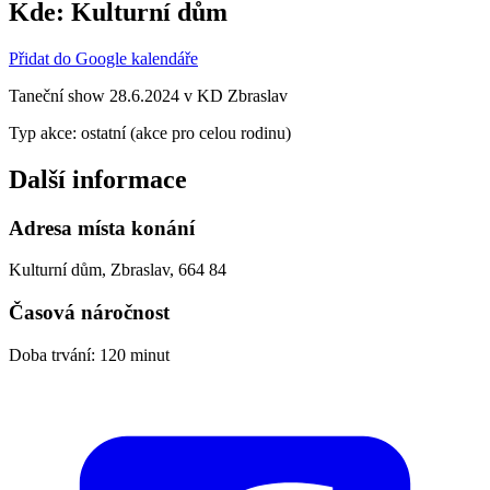
Kde:
Kulturní dům
Přidat do Google kalendáře
Taneční show 28.6.2024 v KD Zbraslav
Typ akce: ostatní (akce pro celou rodinu)
Další informace
Adresa místa konání
Kulturní dům, Zbraslav, 664 84
Časová náročnost
Doba trvání: 120 minut