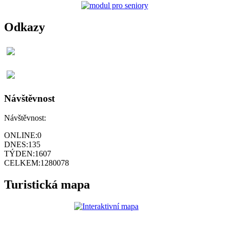
Odkazy
Návštěvnost
Návštěvnost:
ONLINE:
0
DNES:
135
TÝDEN:
1607
CELKEM:
1280078
Turistická mapa