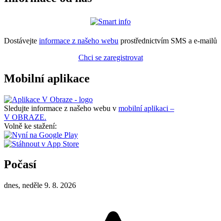
Dostávejte
informace z našeho webu
prostřednictvím SMS a e-mailů
Chci se zaregistrovat
Mobilní aplikace
Sledujte informace z našeho webu v
mobilní aplikaci –
V OBRAZE.
Volně ke stažení:
Počasí
dnes, neděle 9. 8. 2026