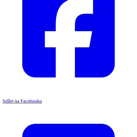
Sdílet na Facebooku