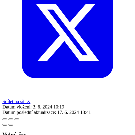
Sdílet na síti X
Datum vložení:
3. 6. 2024 10:19
Datum poslední aktualizace:
17. 6. 2024 13:41
Volný čas