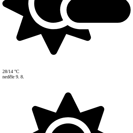
28/14 °C
neděle
9. 8.