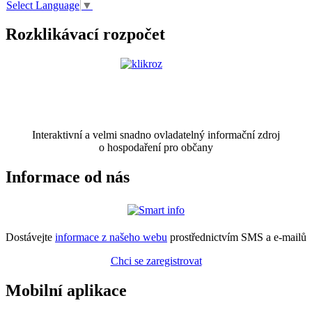
Select Language
▼
Rozklikávací rozpočet
Interaktivní a velmi snadno ovladatelný informační zdroj
o hospodaření pro občany
Informace od nás
Dostávejte
informace z našeho webu
prostřednictvím SMS a e-mailů
Chci se zaregistrovat
Mobilní aplikace