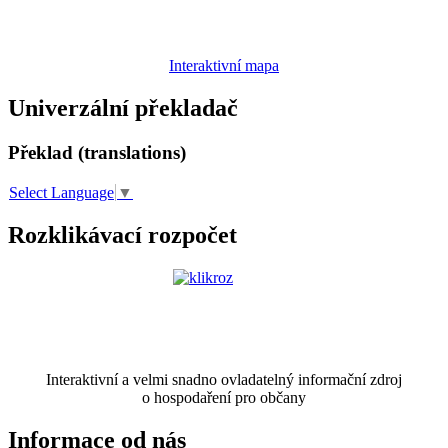
Interaktivní mapa
Univerzální překladač
Překlad (translations)
Select Language
▼
Rozklikávací rozpočet
Interaktivní a velmi snadno ovladatelný informační zdroj
o hospodaření pro občany
Informace od nás