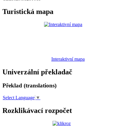
Turistická mapa
Interaktivní mapa
Univerzální překladač
Překlad (translations)
Select Language
▼
Rozklikávací rozpočet