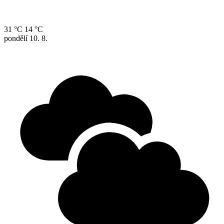
31 °C
14 °C
pondělí
10. 8.