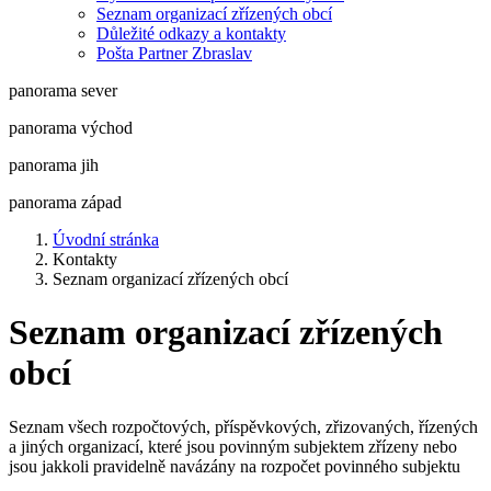
Seznam organizací zřízených obcí
Důležité odkazy a kontakty
Pošta Partner Zbraslav
panorama sever
panorama východ
panorama jih
panorama západ
Úvodní stránka
Kontakty
Seznam organizací zřízených obcí
Seznam organizací zřízených
obcí
Seznam všech rozpočtových, příspěvkových, zřizovaných, řízených
a jiných organizací, které jsou povinným subjektem zřízeny nebo
jsou jakkoli pravidelně navázány na rozpočet povinného subjektu