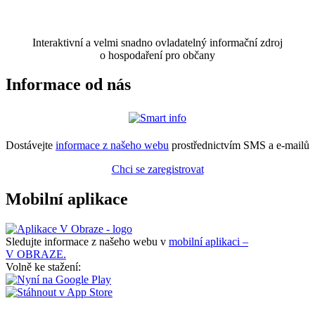
Interaktivní a velmi snadno ovladatelný informační zdroj
o hospodaření pro občany
Informace od nás
Dostávejte
informace z našeho webu
prostřednictvím SMS a e-mailů
Chci se zaregistrovat
Mobilní aplikace
Sledujte informace z našeho webu v
mobilní aplikaci –
V OBRAZE.
Volně ke stažení: