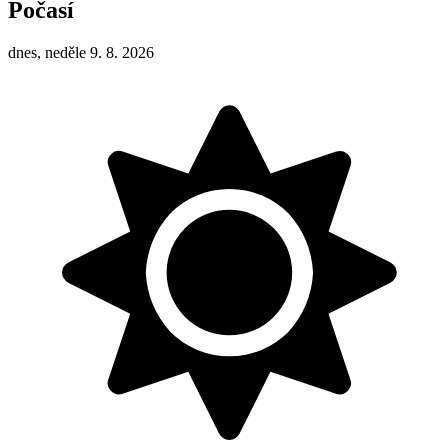
Počasí
dnes, neděle 9. 8. 2026