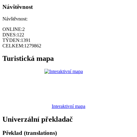
Návštěvnost
Návštěvnost:
ONLINE:
2
DNES:
122
TÝDEN:
1391
CELKEM:
1279862
Turistická mapa
Interaktivní mapa
Univerzální překladač
Překlad (translations)