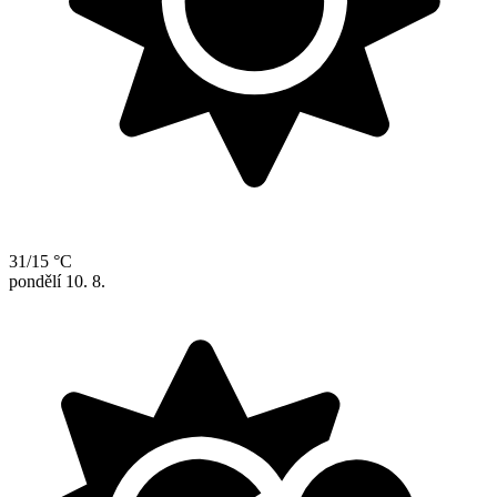
31/15 °C
pondělí
10. 8.