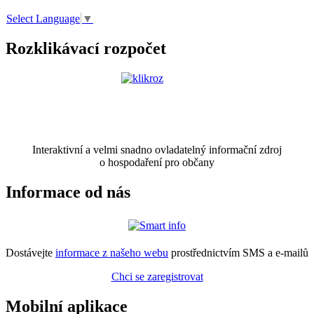
Select Language
▼
Rozklikávací rozpočet
Interaktivní a velmi snadno ovladatelný informační zdroj
o hospodaření pro občany
Informace od nás
Dostávejte
informace z našeho webu
prostřednictvím SMS a e-mailů
Chci se zaregistrovat
Mobilní aplikace