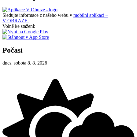
Sledujte informace z našeho webu v
mobilní aplikaci –
V OBRAZE.
Volně ke stažení:
Počasí
dnes, sobota 8. 8. 2026