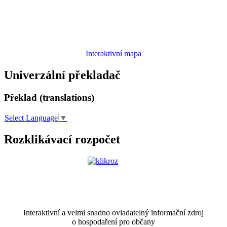
Interaktivní mapa
Univerzální překladač
Překlad (translations)
Select Language
▼
Rozklikávací rozpočet
Interaktivní a velmi snadno ovladatelný informační zdroj
o hospodaření pro občany