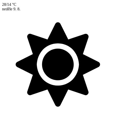
28/14 °C
neděle
9. 8.