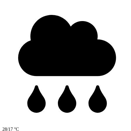
28/17 °C