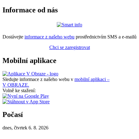
Informace od nás
Dostávejte
informace z našeho webu
prostřednictvím SMS a e-mailů
Chci se zaregistrovat
Mobilní aplikace
Sledujte informace z našeho webu v
mobilní aplikaci –
V OBRAZE.
Volně ke stažení:
Počasí
dnes, čtvrtek 6. 8. 2026