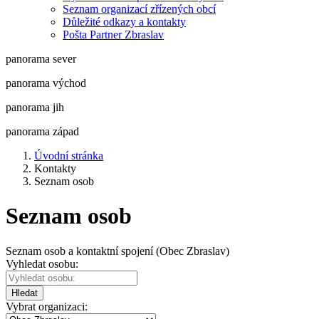
Seznam organizací zřízených obcí
Důležité odkazy a kontakty
Pošta Partner Zbraslav
panorama sever
panorama východ
panorama jih
panorama západ
Úvodní stránka
Kontakty
Seznam osob
Seznam osob
Seznam osob a kontaktní spojení (Obec Zbraslav)
Vyhledat osobu:
Hledat
Vybrat organizaci: