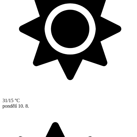
31/15 °C
pondělí
10. 8.