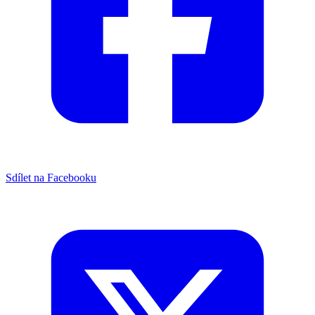
Sdílet na Facebooku