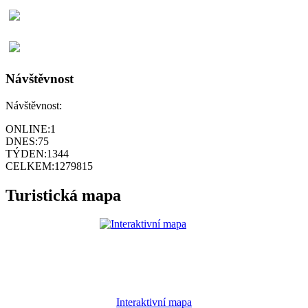
Návštěvnost
Návštěvnost:
ONLINE:
1
DNES:
75
TÝDEN:
1344
CELKEM:
1279815
Turistická mapa
Interaktivní mapa