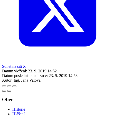
Sdílet na síti X
Datum vložení:
23. 9. 2019 14:52
Datum poslední aktualizace:
23. 9. 2019 14:58
Autor:
Ing. Jana Valová
Obec
Historie
Hlášení