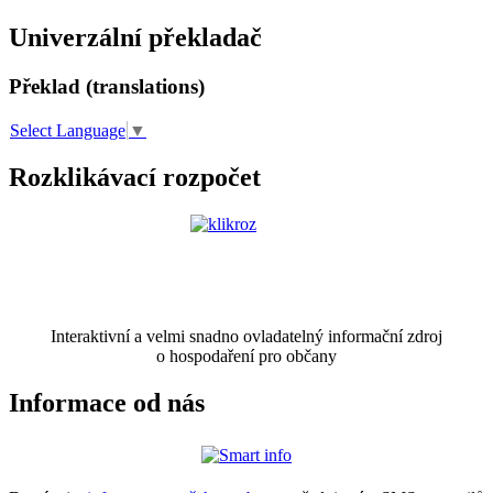
Univerzální překladač
Překlad (translations)
Select Language
▼
Rozklikávací rozpočet
Interaktivní a velmi snadno ovladatelný informační zdroj
o hospodaření pro občany
Informace od nás