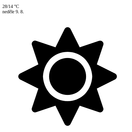
28/14 °C
neděle
9. 8.