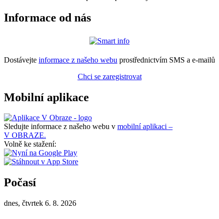
Informace od nás
Dostávejte
informace z našeho webu
prostřednictvím SMS a e-mailů
Chci se zaregistrovat
Mobilní aplikace
Sledujte informace z našeho webu v
mobilní aplikaci –
V OBRAZE.
Volně ke stažení:
Počasí
dnes, čtvrtek 6. 8. 2026