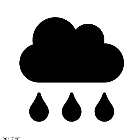
28/17 °C