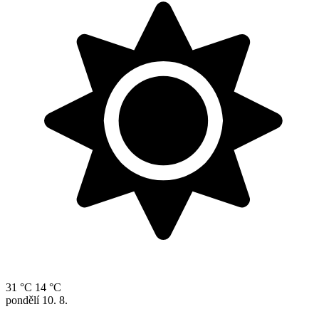
31 °C
14 °C
pondělí
10. 8.