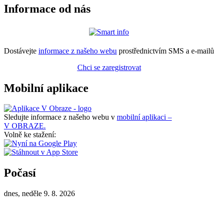
Informace od nás
Dostávejte
informace z našeho webu
prostřednictvím SMS a e-mailů
Chci se zaregistrovat
Mobilní aplikace
Sledujte informace z našeho webu v
mobilní aplikaci –
V OBRAZE.
Volně ke stažení:
Počasí
dnes, neděle 9. 8. 2026