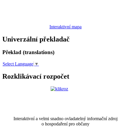
Interaktivní mapa
Univerzální překladač
Překlad (translations)
Select Language
▼
Rozklikávací rozpočet
Interaktivní a velmi snadno ovladatelný informační zdroj
o hospodaření pro občany