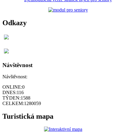
Odkazy
Návštěvnost
Návštěvnost:
ONLINE:
0
DNES:
116
TÝDEN:
1588
CELKEM:
1280059
Turistická mapa