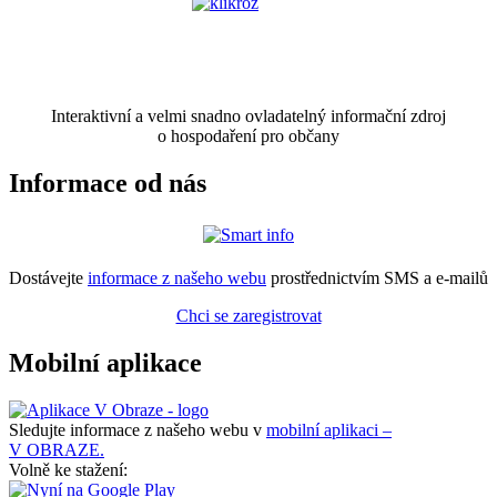
Interaktivní a velmi snadno ovladatelný informační zdroj
o hospodaření pro občany
Informace od nás
Dostávejte
informace z našeho webu
prostřednictvím SMS a e-mailů
Chci se zaregistrovat
Mobilní aplikace
Sledujte informace z našeho webu v
mobilní aplikaci –
V OBRAZE.
Volně ke stažení: