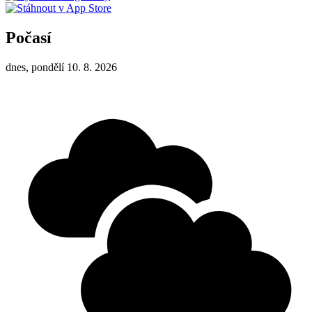
Počasí
dnes, pondělí 10. 8. 2026