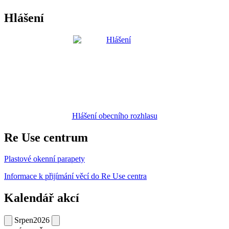
Hlášení
Hlášení obecního rozhlasu
Re Use centrum
Plastové okenní parapety
Informace k přijímání věcí do Re Use centra
Kalendář akcí
Srpen
2026