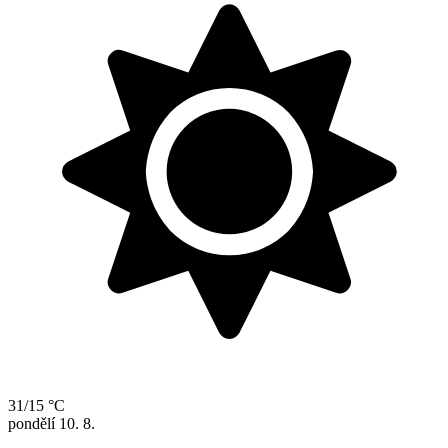
31/15 °C
pondělí
10. 8.