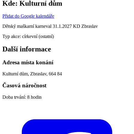
Kde:
Kulturní dům
Přidat do Google kalendáře
Dětský maškarní karneval 31.1.2027 KD Zbraslav
Typ akce: církevní (ostatní)
Další informace
Adresa místa konání
Kulturní dům, Zbraslav, 664 84
Časová náročnost
Doba trvání: 8 hodin