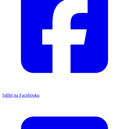
Sdílet na Facebooku