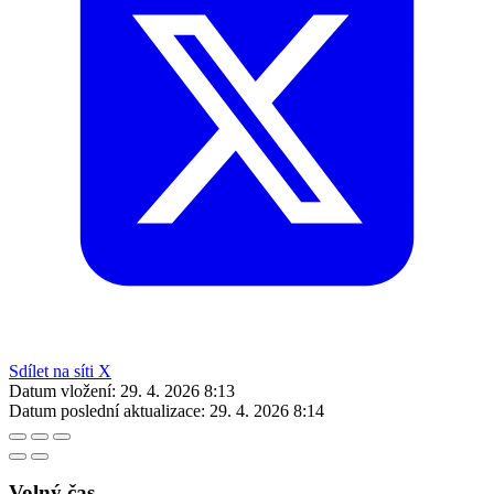
Sdílet na síti X
Datum vložení:
29. 4. 2026 8:13
Datum poslední aktualizace:
29. 4. 2026 8:14
Volný čas