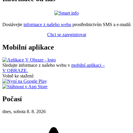
Dostávejte
informace z našeho webu
prostřednictvím SMS a e-mailů
Chci se zaregistrovat
Mobilní aplikace
Sledujte informace z našeho webu v
mobilní aplikaci –
V OBRAZE.
Volně ke stažení:
Počasí
dnes, sobota 8. 8. 2026