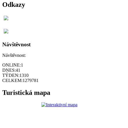
Odkazy
Návštěvnost
Návštěvnost:
ONLINE:
1
DNES:
41
TÝDEN:
1310
CELKEM:
1279781
Turistická mapa