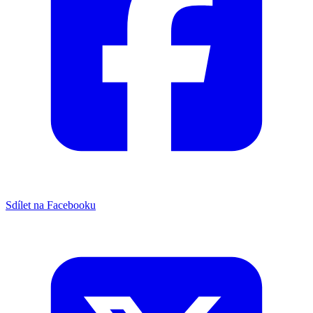
Sdílet na Facebooku