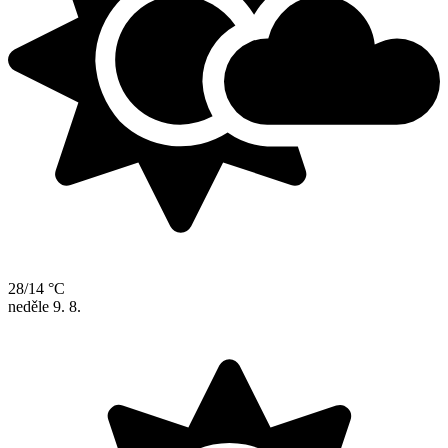
28/14 °C
neděle
9. 8.