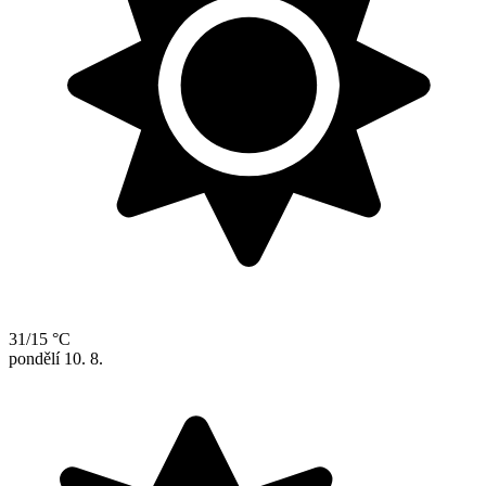
31/15 °C
pondělí
10. 8.