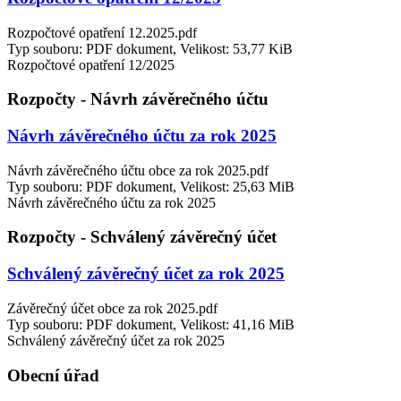
Rozpočtové opatření 12.2025.pdf
Typ souboru: PDF dokument, Velikost: 53,77 KiB
Rozpočtové opatření 12/2025
Rozpočty - Návrh závěrečného účtu
Návrh závěrečného účtu za rok 2025
Návrh závěrečného účtu obce za rok 2025.pdf
Typ souboru: PDF dokument, Velikost: 25,63 MiB
Návrh závěrečného účtu za rok 2025
Rozpočty - Schválený závěrečný účet
Schválený závěrečný účet za rok 2025
Závěrečný účet obce za rok 2025.pdf
Typ souboru: PDF dokument, Velikost: 41,16 MiB
Schválený závěrečný účet za rok 2025
Obecní úřad