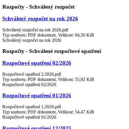
Rozpočty - Schválený rozpočet
Schválený rozpočet na rok 2026
Schválený rozpočet na rok 2026.pdf
Typ souboru: PDF dokument, Velikost: 94,50 KiB
Schválený rozpočet na rok 2026
Rozpočty - Schválené rozpočtové opatření
Rozpočtové opatření 02/2026
Rozpočtové opatření 2.2026.pdf
Typ souboru: PDF dokument, Velikost: 55,92 KiB
Rozpočtové opatření 02/2026
Rozpočtové opatření 01/2026
Rozpočtové opatření 1.2026.pdf
Typ souboru: PDF dokument, Velikost: 54,47 KiB
Rozpočtové opatření 01/2026
Rozpočtové opatření 12/2025