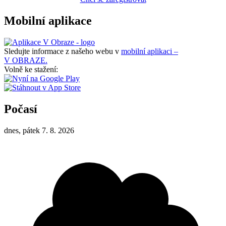
Mobilní aplikace
Sledujte informace z našeho webu v
mobilní aplikaci –
V OBRAZE.
Volně ke stažení:
Počasí
dnes, pátek 7. 8. 2026