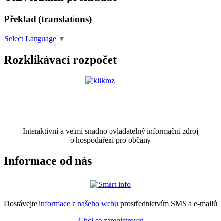
Překlad (translations)
Select Language
▼
Rozklikávací rozpočet
Interaktivní a velmi snadno ovladatelný informační zdroj
o hospodaření pro občany
Informace od nás
Dostávejte
informace z našeho webu
prostřednictvím SMS a e-mailů
Chci se zaregistrovat