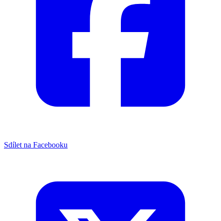
Sdílet na Facebooku