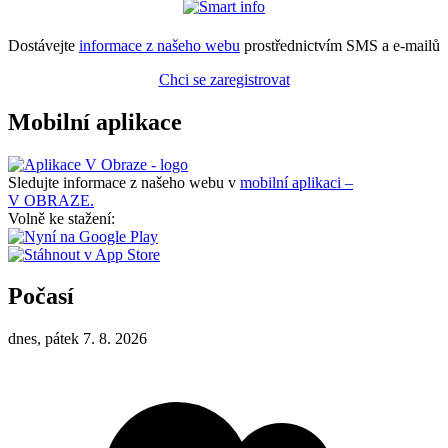
Dostávejte
informace z našeho webu
prostřednictvím SMS a e-mailů
Chci se zaregistrovat
Mobilní aplikace
Sledujte informace z našeho webu v
mobilní aplikaci –
V OBRAZE.
Volně ke stažení:
Počasí
dnes, pátek 7. 8. 2026