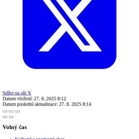
Sdílet na síti X
Datum vložení:
27. 8. 2025 8:12
Datum poslední aktualizace:
27. 8. 2025 8:14
Volný čas