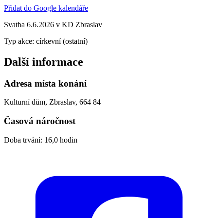
Přidat do Google kalendáře
Svatba 6.6.2026 v KD Zbraslav
Typ akce: církevní (ostatní)
Další informace
Adresa místa konání
Kulturní dům, Zbraslav, 664 84
Časová náročnost
Doba trvání: 16,0 hodin