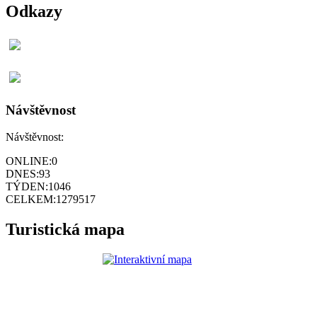
Odkazy
Návštěvnost
Návštěvnost:
ONLINE:
0
DNES:
93
TÝDEN:
1046
CELKEM:
1279517
Turistická mapa