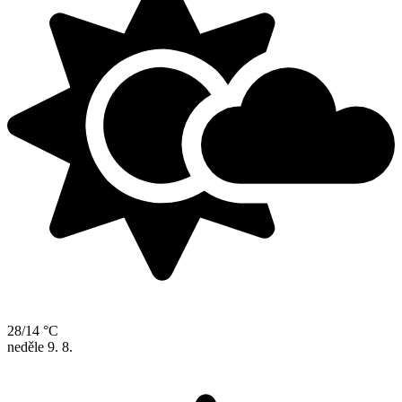
28/14 °C
neděle
9. 8.