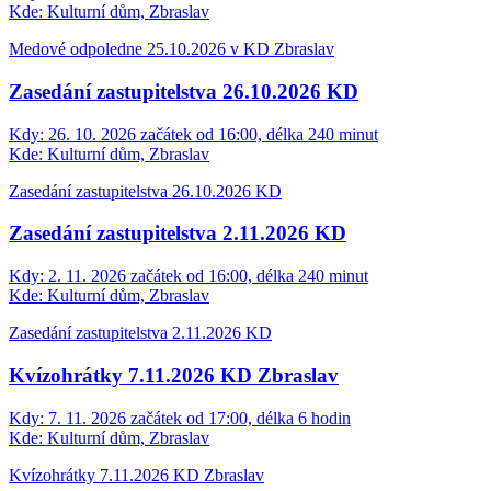
Kde:
Kulturní dům, Zbraslav
Medové odpoledne 25.10.2026 v KD Zbraslav
Zasedání zastupitelstva 26.10.2026 KD
Kdy:
26. 10. 2026 začátek od 16:00, délka 240 minut
Kde:
Kulturní dům, Zbraslav
Zasedání zastupitelstva 26.10.2026 KD
Zasedání zastupitelstva 2.11.2026 KD
Kdy:
2. 11. 2026 začátek od 16:00, délka 240 minut
Kde:
Kulturní dům, Zbraslav
Zasedání zastupitelstva 2.11.2026 KD
Kvízohrátky 7.11.2026 KD Zbraslav
Kdy:
7. 11. 2026 začátek od 17:00, délka 6 hodin
Kde:
Kulturní dům, Zbraslav
Kvízohrátky 7.11.2026 KD Zbraslav