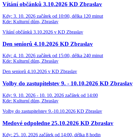
Vítání občánků 3.10.2026 KD Zbraslav
Kdy:
3. 10. 2026 začátek od 10:00, délka 120 minut
Kde:
Kulturní dům, Zbraslav
Vítání občánků 3.10.2026 v KD Zbraslav
Den seniorů 4.10.2026 KD Zbraslav
Kdy:
4. 10. 2026 začátek od 15:00, délka 240 minut
Kde:
Kulturní dům, Zbraslav
Den seniorů 4.10.2026 v KD Zbraslav
Volby do zastupitelstev 9. - 10.10.2026 KD Zbraslav
Kdy:
9. 10. 2026 - 10. 10. 2026 začátek od 14:00
Kde:
Kulturní dům, Zbraslav
Volby do zastupitelstev 9.-10.10.2026 KD Zbraslav
Medové odpoledne 25.10.2026 KD Zbraslav
Kdy:
25. 10. 2026 začátek od 14:00, délka 8 hodin