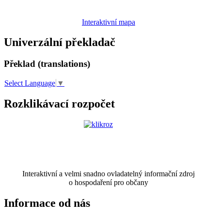
Interaktivní mapa
Univerzální překladač
Překlad (translations)
Select Language
▼
Rozklikávací rozpočet
Interaktivní a velmi snadno ovladatelný informační zdroj
o hospodaření pro občany
Informace od nás