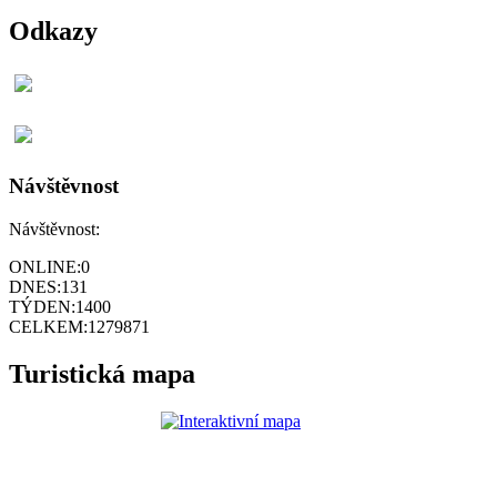
Odkazy
Návštěvnost
Návštěvnost:
ONLINE:
0
DNES:
131
TÝDEN:
1400
CELKEM:
1279871
Turistická mapa