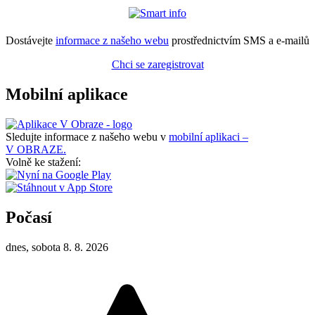
Dostávejte
informace z našeho webu
prostřednictvím SMS a e-mailů
Chci se zaregistrovat
Mobilní aplikace
Sledujte informace z našeho webu v
mobilní aplikaci –
V OBRAZE.
Volně ke stažení:
Počasí
dnes, sobota 8. 8. 2026