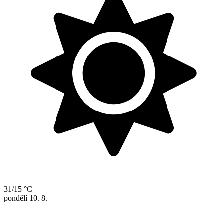
31/15 °C
pondělí
10. 8.