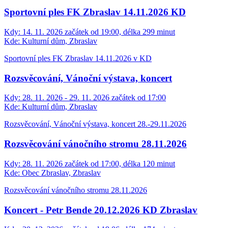
Sportovní ples FK Zbraslav 14.11.2026 KD
Kdy:
14. 11. 2026 začátek od 19:00, délka 299 minut
Kde:
Kulturní dům, Zbraslav
Sportovní ples FK Zbraslav 14.11.2026 v KD
Rozsvěcování, Vánoční výstava, koncert
Kdy:
28. 11. 2026 - 29. 11. 2026 začátek od 17:00
Kde:
Kulturní dům, Zbraslav
Rozsvěcování, Vánoční výstava, koncert 28.-29.11.2026
Rozsvěcování vánočního stromu 28.11.2026
Kdy:
28. 11. 2026 začátek od 17:00, délka 120 minut
Kde:
Obec Zbraslav, Zbraslav
Rozsvěcování vánočního stromu 28.11.2026
Koncert - Petr Bende 20.12.2026 KD Zbraslav